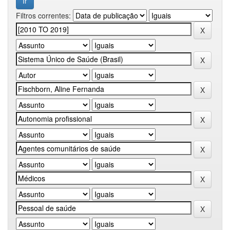
Filtros correntes: