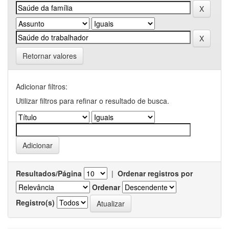
Retornar valores
Adicionar filtros:
Utilizar filtros para refinar o resultado de busca.
Resultados/Página
|
Ordenar registros por
Ordenar
Registro(s)