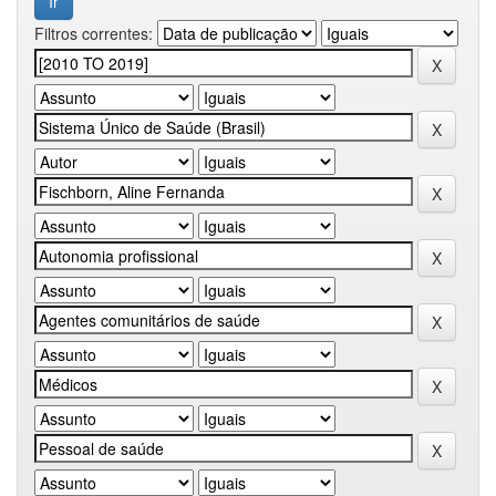
Filtros correntes: