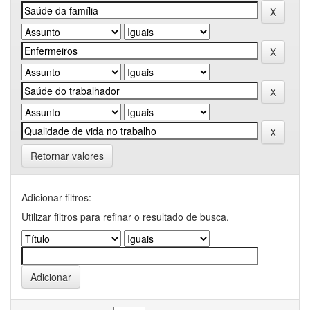
Retornar valores
Adicionar filtros:
Utilizar filtros para refinar o resultado de busca.