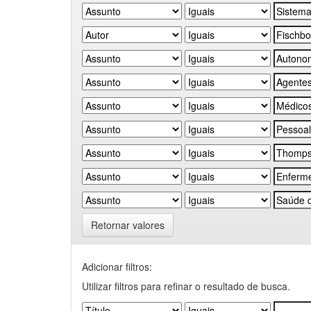
Retornar valores
Adicionar filtros:
Utilizar filtros para refinar o resultado de busca.