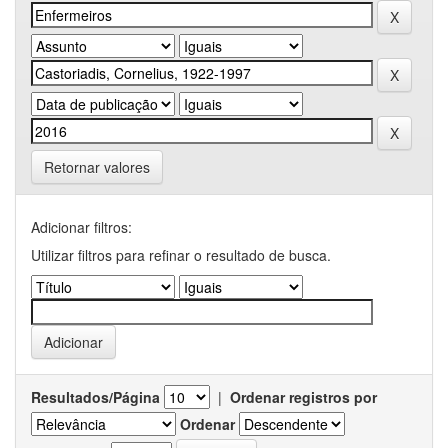
Retornar valores
Adicionar filtros:
Utilizar filtros para refinar o resultado de busca.
Resultados/Página
|
Ordenar registros por
Ordenar