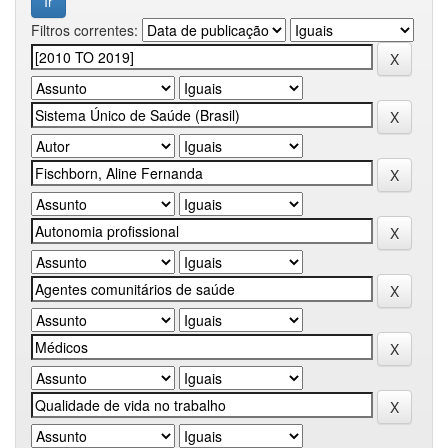
Filtros correntes: