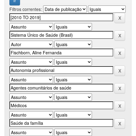
Filtros correntes: