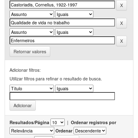
Retornar valores
Adicionar filtros:
Utilizar filtros para refinar o resultado de busca.
Resultados/Página
|
Ordenar registros por
Ordenar