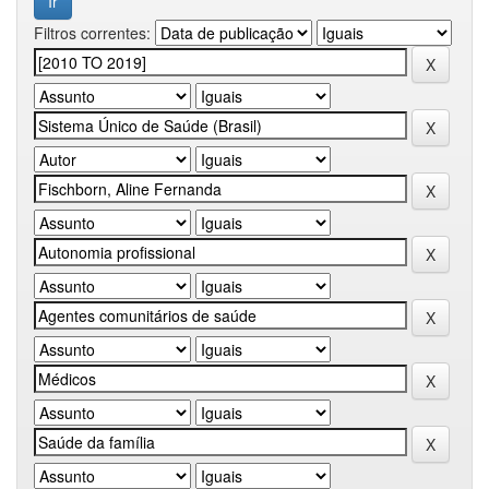
Filtros correntes: