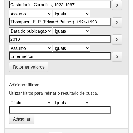
Retornar valores
Adicionar filtros:
Utilizar filtros para refinar o resultado de busca.