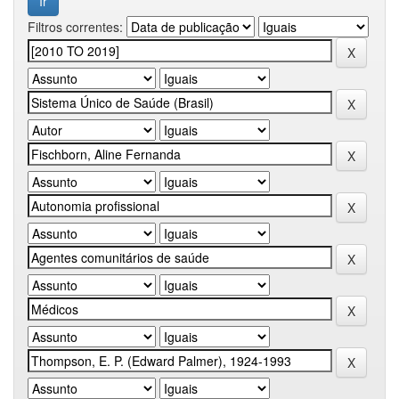
Filtros correntes: