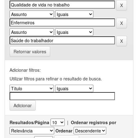
Retornar valores
Adicionar filtros:
Utilizar filtros para refinar o resultado de busca.
Resultados/Página
|
Ordenar registros por
Ordenar