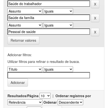
Retornar valores
Adicionar filtros:
Utilizar filtros para refinar o resultado de busca.
Resultados/Página
|
Ordenar registros por
Ordenar