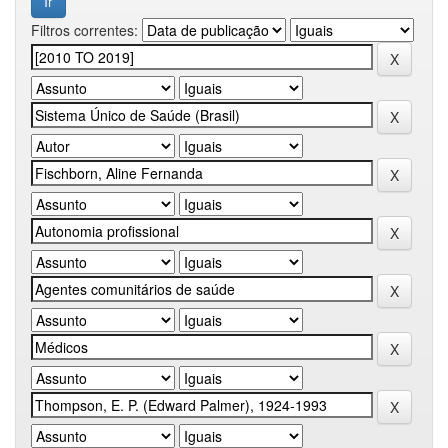
Filtros correntes: