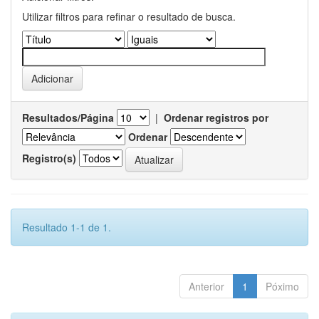
Utilizar filtros para refinar o resultado de busca.
Resultados/Página
|
Ordenar registros por
Ordenar
Registro(s)
Resultado 1-1 de 1.
Anterior
1
Póximo