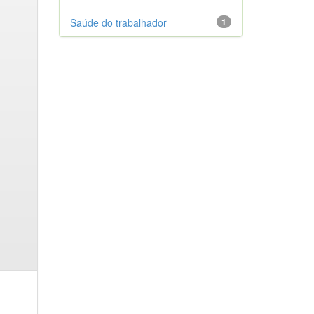
Saúde do trabalhador
1