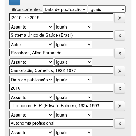
Filtros correntes: