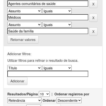
Retornar valores
Adicionar filtros:
Utilizar filtros para refinar o resultado de busca.
Resultados/Página
|
Ordenar registros por
Ordenar