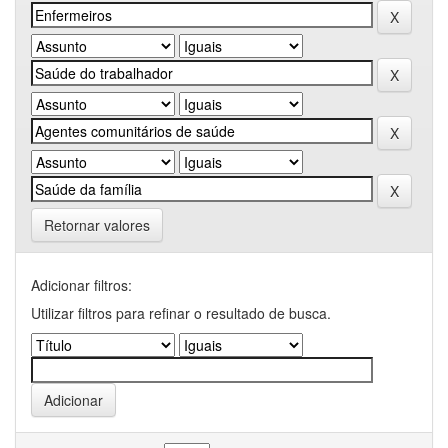
Retornar valores
Adicionar filtros:
Utilizar filtros para refinar o resultado de busca.