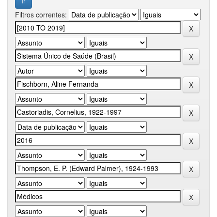
Filtros correntes: