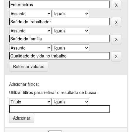
Retornar valores
Adicionar filtros:
Utilizar filtros para refinar o resultado de busca.