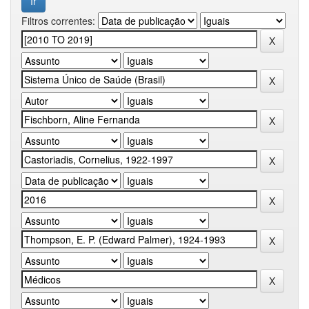
Filtros correntes: