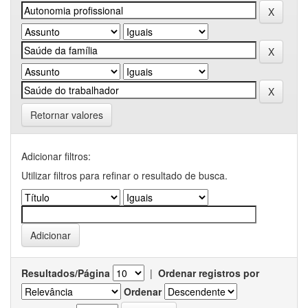
Retornar valores
Adicionar filtros:
Utilizar filtros para refinar o resultado de busca.
Resultados/Página
|
Ordenar registros por
Ordenar