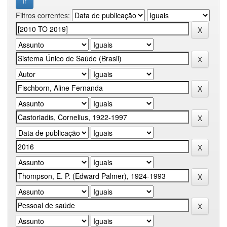
Filtros correntes: