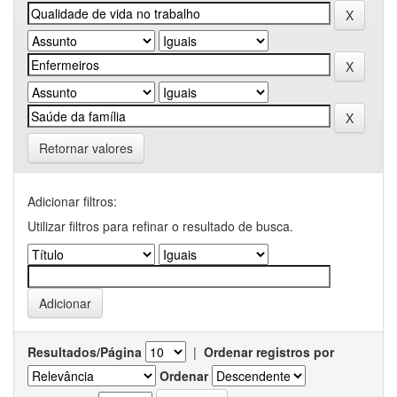
Retornar valores
Adicionar filtros:
Utilizar filtros para refinar o resultado de busca.
Resultados/Página
|
Ordenar registros por
Ordenar