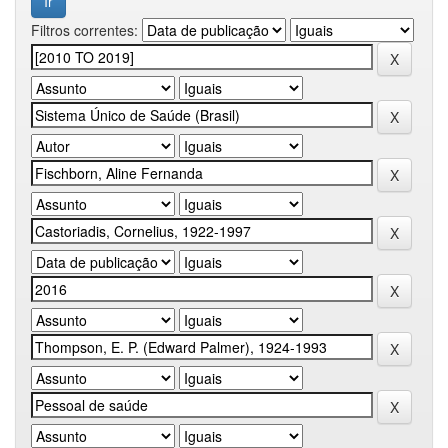
Filtros correntes: