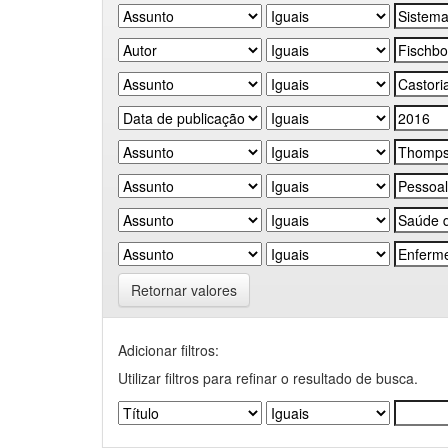
Retornar valores
Adicionar filtros:
Utilizar filtros para refinar o resultado de busca.