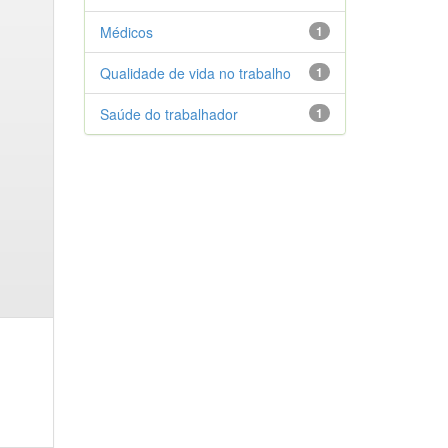
Médicos
1
Qualidade de vida no trabalho
1
Saúde do trabalhador
1