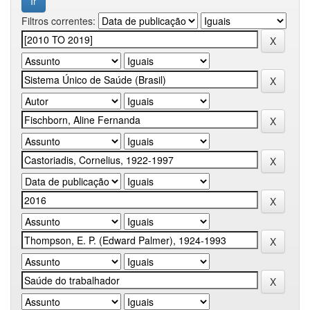
Filtros correntes: