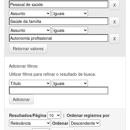
Retornar valores
Adicionar filtros:
Utilizar filtros para refinar o resultado de busca.
Resultados/Página
|
Ordenar registros por
Ordenar