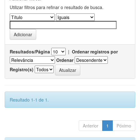
Utilizar filtros para refinar o resultado de busca.
Resultados/Página
|
Ordenar registros por
Ordenar
Registro(s)
Resultado 1-1 de 1.
Anterior
1
Póximo