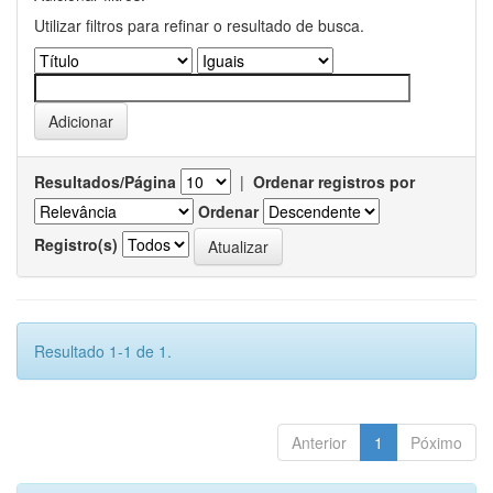
Utilizar filtros para refinar o resultado de busca.
Resultados/Página
|
Ordenar registros por
Ordenar
Registro(s)
Resultado 1-1 de 1.
Anterior
1
Póximo