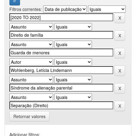
Filtros correntes:
Retornar valores
Adicionar filtros: