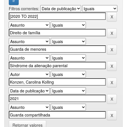
Filtros correntes:
Retornar valores