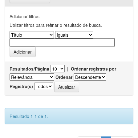
Adicionar filtros:
Utilizar filtros para refinar o resultado de busca.
Resultados/Página
|
Ordenar registros por
Ordenar
Registro(s)
Resultado 1-1 de 1.