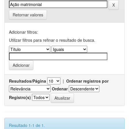
Retornar valores
Adicionar filtros:
Utilizar filtros para refinar o resultado de busca.
Resultados/Página
|
Ordenar registros por
Ordenar
Registro(s)
Resultado 1-1 de 1.