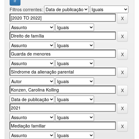
Filtros correntes: