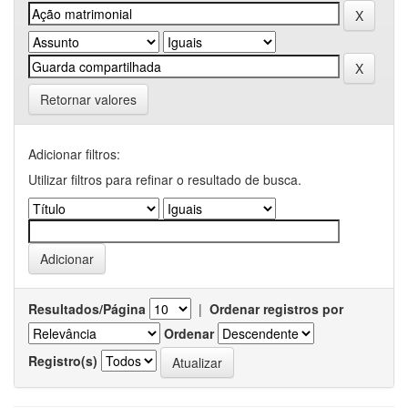
Retornar valores
Adicionar filtros:
Utilizar filtros para refinar o resultado de busca.
Resultados/Página
|
Ordenar registros por
Ordenar
Registro(s)