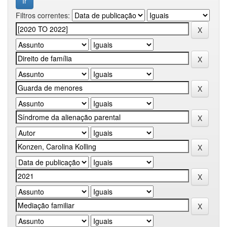
Filtros correntes: