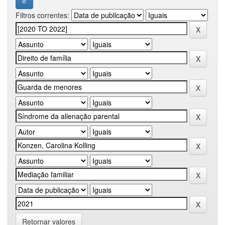
Filtros correntes:
Retornar valores