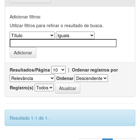
Adicionar filtros:
Utilizar filtros para refinar o resultado de busca.
Resultados/Página
|
Ordenar registros por
Ordenar
Registro(s)
Resultado 1-1 de 1.