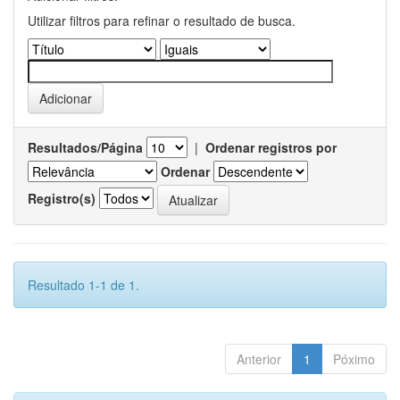
Utilizar filtros para refinar o resultado de busca.
Resultados/Página
|
Ordenar registros por
Ordenar
Registro(s)
Resultado 1-1 de 1.
Anterior
1
Póximo