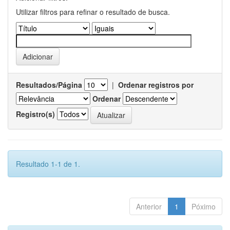
Utilizar filtros para refinar o resultado de busca.
Resultados/Página
|
Ordenar registros por
Ordenar
Registro(s)
Resultado 1-1 de 1.
Anterior
1
Póximo