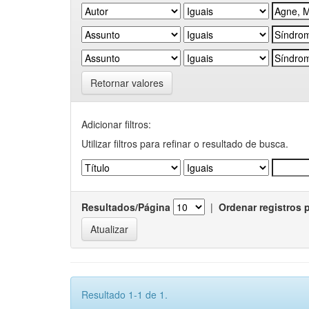
Retornar valores
Adicionar filtros:
Utilizar filtros para refinar o resultado de busca.
Resultados/Página
|
Ordenar registros 
Resultado 1-1 de 1.