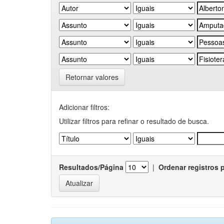
Retornar valores
Adicionar filtros:
Utilizar filtros para refinar o resultado de busca.
Resultados/Página
|
Ordenar registros 