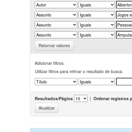
Retornar valores
Adicionar filtros:
Utilizar filtros para refinar o resultado de busca.
Resultados/Página
|
Ordenar registros 