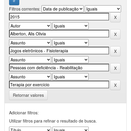
Filtros correntes:
Retornar valores
Adicionar filtros:
Utilizar filtros para refinar o resultado de busca.