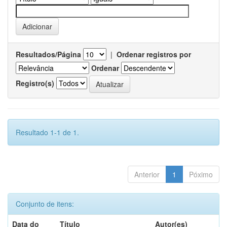
Resultados/Página
|
Ordenar registros por
Ordenar
Registro(s)
Resultado 1-1 de 1.
Anterior
1
Póximo
Conjunto de itens:
Data do
Título
Autor(es)