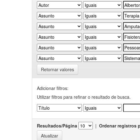
Retornar valores
Adicionar filtros:
Utilizar filtros para refinar o resultado de busca.
Resultados/Página
|
Ordenar registros 