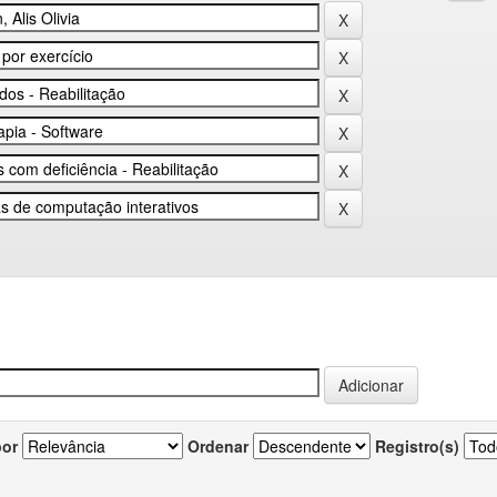
por
Ordenar
Registro(s)