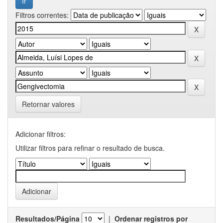
Filtros correntes:
Retornar valores
Adicionar filtros:
Utilizar filtros para refinar o resultado de busca.
Resultados/Página
|
Ordenar registros por