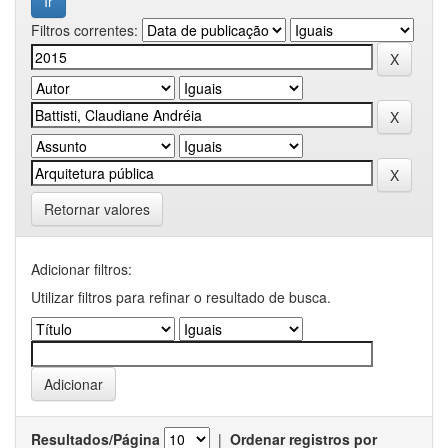
Filtros correntes:
Retornar valores
Adicionar filtros:
Utilizar filtros para refinar o resultado de busca.
Resultados/Página
|
Ordenar registros por