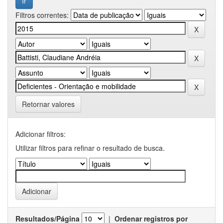
Filtros correntes:
Retornar valores
Adicionar filtros:
Utilizar filtros para refinar o resultado de busca.
Resultados/Página
|
Ordenar registros por