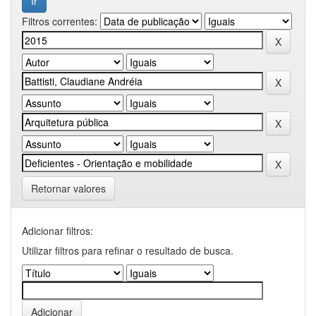
Filtros correntes:
Retornar valores
Adicionar filtros:
Utilizar filtros para refinar o resultado de busca.