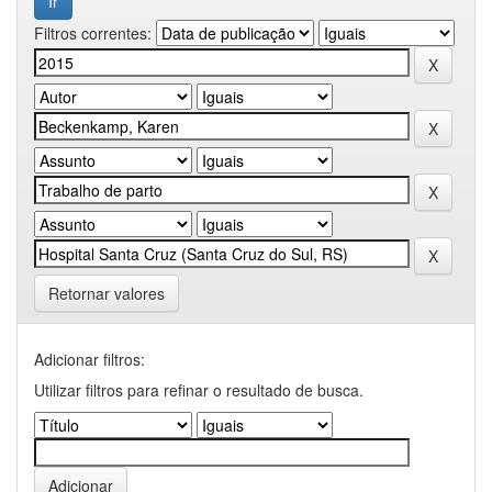
Filtros correntes:
Retornar valores
Adicionar filtros:
Utilizar filtros para refinar o resultado de busca.