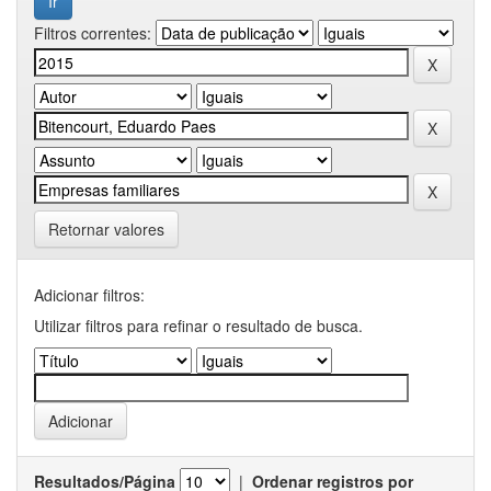
Filtros correntes:
Retornar valores
Adicionar filtros:
Utilizar filtros para refinar o resultado de busca.
Resultados/Página
|
Ordenar registros por