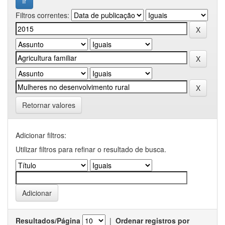
Filtros correntes:
Retornar valores
Adicionar filtros:
Utilizar filtros para refinar o resultado de busca.
Resultados/Página
|
Ordenar registros por