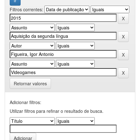
Filtros correntes:
Retornar valores
Adicionar filtros:
Utilizar filtros para refinar o resultado de busca.