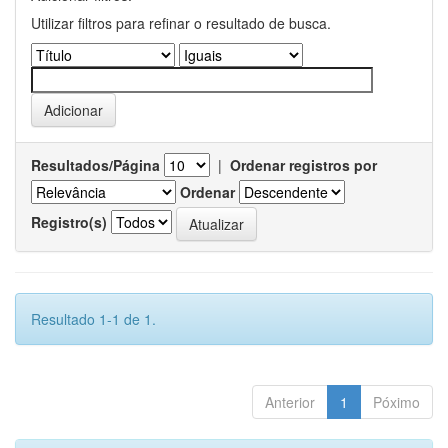
Utilizar filtros para refinar o resultado de busca.
Resultados/Página
|
Ordenar registros por
Ordenar
Registro(s)
Resultado 1-1 de 1.
Anterior
1
Póximo