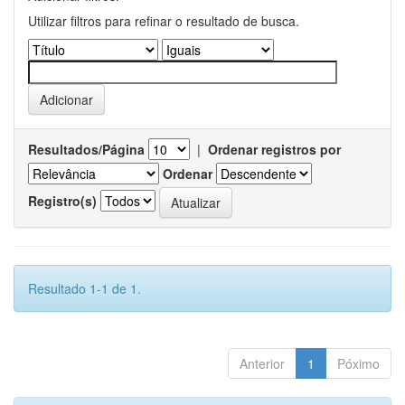
Utilizar filtros para refinar o resultado de busca.
Resultados/Página
|
Ordenar registros por
Ordenar
Registro(s)
Resultado 1-1 de 1.
Anterior
1
Póximo