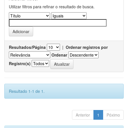
Utilizar filtros para refinar o resultado de busca.
Resultados/Página
|
Ordenar registros por
Ordenar
Registro(s)
Resultado 1-1 de 1.
Anterior
1
Póximo