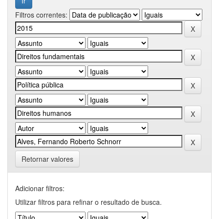
Filtros correntes:
Retornar valores
Adicionar filtros:
Utilizar filtros para refinar o resultado de busca.