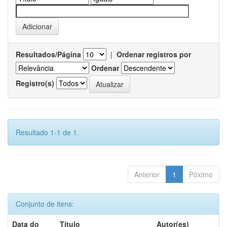
Resultados/Página
|
Ordenar registros por
Ordenar
Registro(s)
Resultado 1-1 de 1.
Anterior
1
Póximo
Conjunto de itens:
Data do
Título
Autor(es)