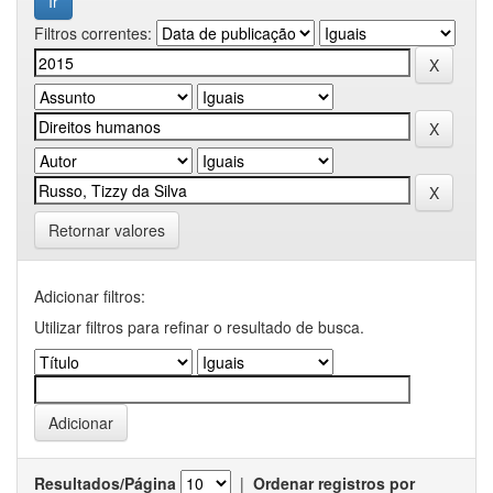
Filtros correntes:
Retornar valores
Adicionar filtros:
Utilizar filtros para refinar o resultado de busca.
Resultados/Página
|
Ordenar registros por