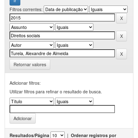
Filtros correntes:
Retornar valores
Adicionar filtros:
Utilizar filtros para refinar o resultado de busca.
Resultados/Página
|
Ordenar registros por