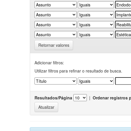
Retornar valores
Adicionar filtros:
Utilizar filtros para refinar o resultado de busca.
Resultados/Página
|
Ordenar registros 