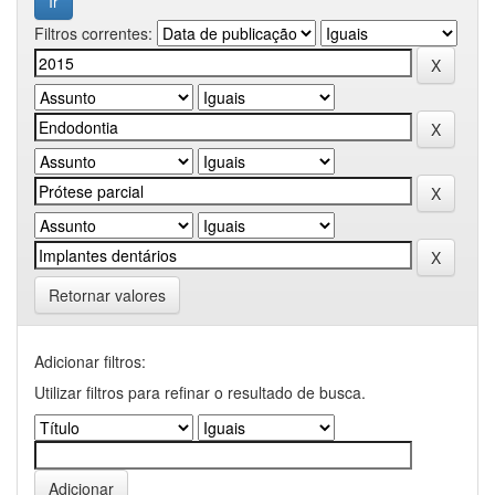
Filtros correntes:
Retornar valores
Adicionar filtros:
Utilizar filtros para refinar o resultado de busca.