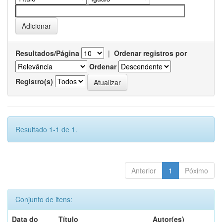
Resultados/Página
|
Ordenar registros por
Ordenar
Registro(s)
Resultado 1-1 de 1.
Anterior
1
Póximo
Conjunto de itens:
Data do
Título
Autor(es)