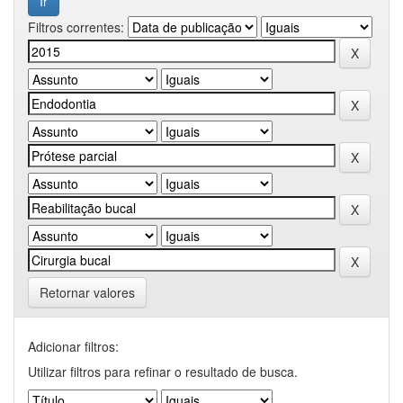
Filtros correntes:
Retornar valores
Adicionar filtros:
Utilizar filtros para refinar o resultado de busca.