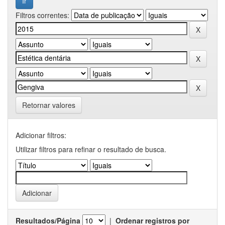
Filtros correntes:
Retornar valores
Adicionar filtros:
Utilizar filtros para refinar o resultado de busca.
Resultados/Página
|
Ordenar registros por