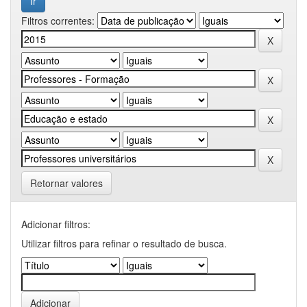
Filtros correntes:
Retornar valores
Adicionar filtros:
Utilizar filtros para refinar o resultado de busca.