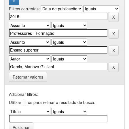
Filtros correntes:
Retornar valores
Adicionar filtros:
Utilizar filtros para refinar o resultado de busca.